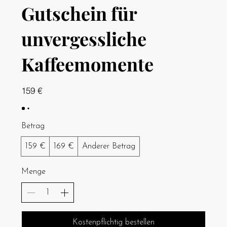
Gutschein für
unvergessliche
Kaffeemomente
159 €
Betrag
159 €
169 €
Anderer Betrag
Menge
Kostenpflichtig bestellen